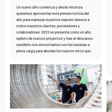
Un nuevo año comienza y desde Alconza
queremos aprovechar esta primera noticia del
año para expresar nuestros mejores deseos a
todos nuestros clientes, proveedores y
colaboradores. 2023 se presenta como un año
repleto de nuevos proyectos y tras el descanso
navideño nos encontramos con las baterías a
plena carga para abordar los nuevos retos que…