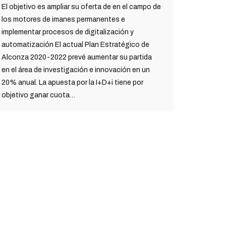
El objetivo es ampliar su oferta de en el campo de
los motores de imanes permanentes e
implementar procesos de digitalización y
automatización El actual Plan Estratégico de
Alconza 2020-2022 prevé aumentar su partida
en el área de investigación e innovación en un
20% anual. La apuesta por la I+D+i tiene por
objetivo ganar cuota…