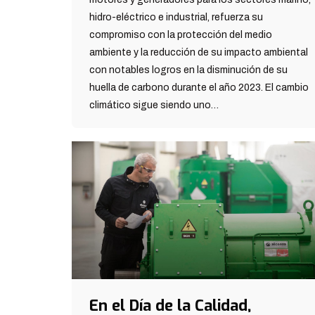
hidro-eléctrico e industrial, refuerza su
compromiso con la protección del medio
ambiente y la reducción de su impacto ambiental
con notables logros en la disminución de su
huella de carbono durante el año 2023. El cambio
climático sigue siendo uno…
En el Día de la Calidad,