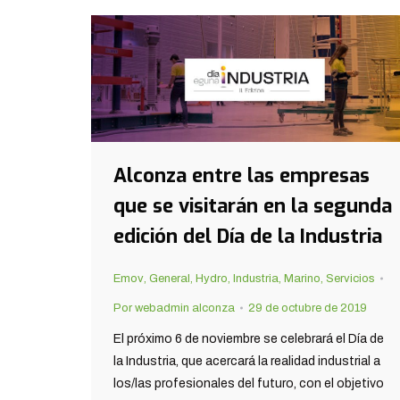
Alconza entre las empresas
que se visitarán en la segunda
edición del Día de la Industria
Emov
,
General
,
Hydro
,
Industria
,
Marino
,
Servicios
Por
webadmin alconza
29 de octubre de 2019
El próximo 6 de noviembre se celebrará el Día de
la Industria, que acercará la realidad industrial a
los/las profesionales del futuro, con el objetivo