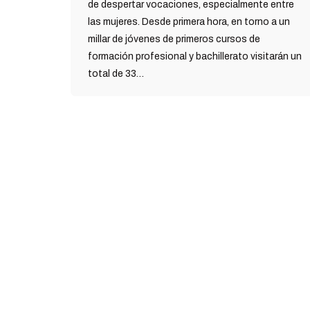
de despertar vocaciones, especialmente entre
las mujeres. Desde primera hora, en torno a un
millar de jóvenes de primeros cursos de
formación profesional y bachillerato visitarán un
total de 33…