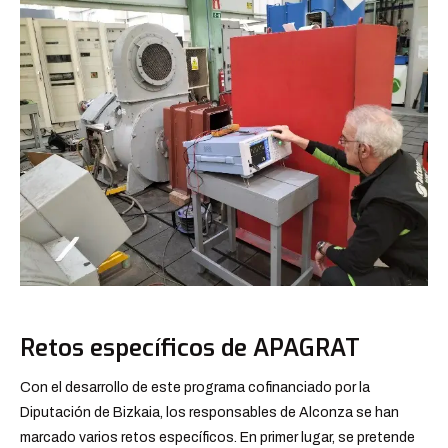
Retos específicos de APAGRAT
Con el desarrollo de este programa cofinanciado por la
Diputación de Bizkaia, los responsables de Alconza se han
marcado varios retos específicos. En primer lugar, se pretende