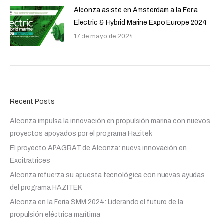
Alconza asiste en Amsterdam a la Feria
Electric & Hybrid Marine Expo Europe 2024
17 de mayo de 2024
Recent Posts
Alconza impulsa la innovación en propulsión marina con nuevos
proyectos apoyados por el programa Hazitek
El proyecto APAGRAT de Alconza: nueva innovación en
Excitratrices
Alconza refuerza su apuesta tecnológica con nuevas ayudas
del programa HAZITEK
Alconza en la Feria SMM 2024: Liderando el futuro de la
propulsión eléctrica marítima