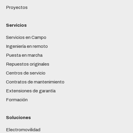
Proyectos
Servicios
Servicios en Campo
Ingeniería en remoto
Puesta en marcha
Repuestos originales
Centros de servicio
Contratos de mantenimiento
Extensiones de garantía
Formación
Soluciones
Electromovilidad