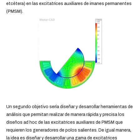
etcétera) en las excitatrices auxiliares de imanes permanentes
(PMSM).
Un segundo objetivo sería diseñar y desarrollar herramientas de
análisis que permitan realizar de manera rápida y precisa los
diseños ad hoc de las excitatrices auxiliares de PMSM que
requieren los generadores de polos salientes. De igual manera,
la idea es diseñar y desarrollar una gama de excitatrices