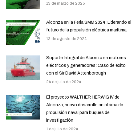
13 de marzo de 2025
Alconza en la Feria SMM 2024: Liderando el
futuro de la propulsión eléctrica marítima
13 de agosto de 2024
Soporte Integral de Alconza en motores
eléctricos y generadores: Caso de éxito
con el Sir David Attenborough
24 de julio de 2024
El proyecto WALTHER HERWIG IV de
Alconza, nuevo desarrollo en el área de
propulsión naval para buques de
investigación
1 de julio de 2024