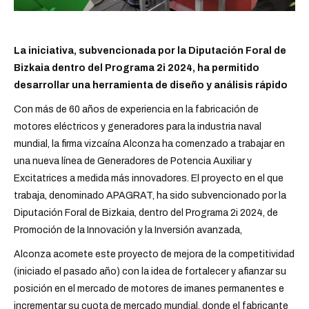
La iniciativa, subvencionada por la Diputación Foral de
Bizkaia dentro del Programa 2i 2024, ha permitido
desarrollar una herramienta de diseño y análisis rápido
Con más de 60 años de experiencia en la fabricación de
motores eléctricos y generadores para la industria naval
mundial, la firma vizcaína
Alconza
ha comenzado a trabajar en
una nueva línea de Generadores de Potencia Auxiliar y
Excitatrices a medida más innovadores. El proyecto en el que
trabaja, denominado APAGRAT, ha sido subvencionado por la
Diputación Foral de Bizkaia, dentro del Programa 2i 2024, de
Promoción de la Innovación y la Inversión avanzada,
Alconza acomete este proyecto de mejora de la competitividad
(iniciado el pasado año) con la idea de fortalecer y afianzar su
posición en el mercado de motores de imanes permanentes e
incrementar su cuota de mercado mundial, donde el fabricante