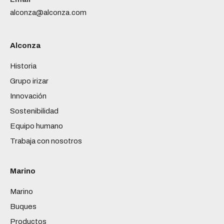
alconza@alconza.com
Alconza
Historia
Grupo irizar
Innovación
Sostenibilidad
Equipo humano
Trabaja con nosotros
Marino
Marino
Buques
Productos