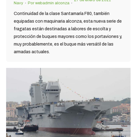
Navy
Por
webadmin alconza
Continuidad de la clase Santamaría F80, también
equipadas con maquinaria alconza, esta nueva serie de
fragatas están destinadas a labores de escolta y
protección de buques mayores como los portaviones y,
muy probablemente, es el buque más versátil de las
armadas actuales.