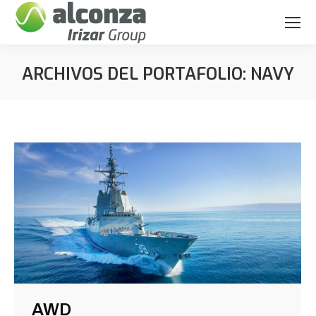
ARCHIVOS DEL PORTAFOLIO:
NAVY
Estás aquí:
AWD