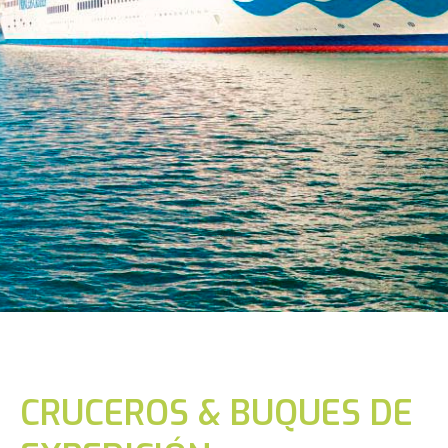
CRUCEROS & BUQUES DE