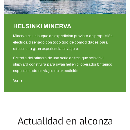
HELSINKI MINERVA
Minerva es un buque de expedición provisto de propulsión
eléctrica diseñado con todo tipo de comodidades para
ofrecer una gran experiencia al viajero.
Se trata del primero de una serie de tres que helskinki
shipyard construirá para swan hellenic, operador británico
especializado en viajes de expedición.
Ver
Actualidad en alconza