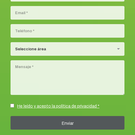
He leído y acepto la política de privacidad *