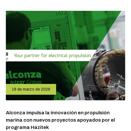
18 de marzo de 2026
Alconza impulsa la innovación en propulsión
marina con nuevos proyectos apoyados por el
programa Hazitek