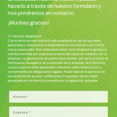
hacerlo a través de nuestro formulario y
nos pondremos en contacto.
¡Muchas gracias!
(*) Campos obligatorios
Con el envío de esta solicitud está aceptando el uso de sus datos
personales y autorizando el tratamiento de los mismos a ALCONZA
como responsable. Este tratamiento tiene como finalidad la gestión la
solicitud remitida por la persona a través del canal de contacto con la
empresa y la generación de potenciales clientes, así como el envío de
información divulgativa de la actividad de la empresa, ALCONZA no
comunicará los datos personales a terceros, salvo autorización o
cumplimiento de obligaciones legales. Podrá realizar el ejercicio de
los derechos de acceso, rectificación o supresión de sus datos
personales en los términos previstos en la legislación aplicable.