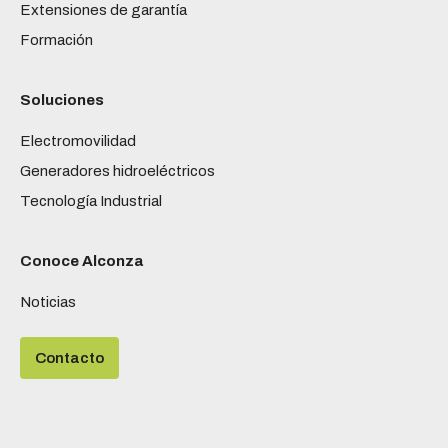
Extensiones de garantía
Formación
Soluciones
Electromovilidad
Generadores hidroeléctricos
Tecnología Industrial
Conoce Alconza
Noticias
Contacto