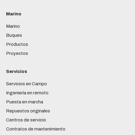
Marino
Marino
Buques
Productos
Proyectos
Servicios
Servicios en Campo
Ingeniería en remoto
Puesta en marcha
Repuestos originales
Centros de servicio
Contratos de mantenimiento