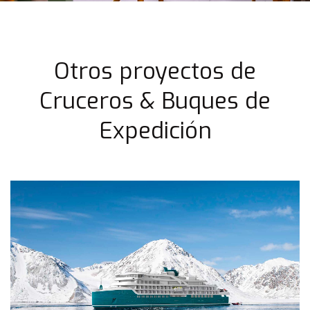
Otros proyectos de
Cruceros & Buques de
Expedición