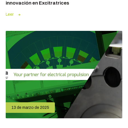
innovación en Excitratrices
Leer
13 de marzo de 2025