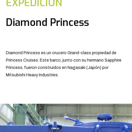
EXPEDICIÓN
Diamond Princess
Diamond Princess es un crucero Grand-class propiedad de
Princess Cruises. Este barco, junto con su hermano Sapphire
Princess, fueron construidos en Nagasaki (Japón) por
Mitsubishi Heavy Industries.