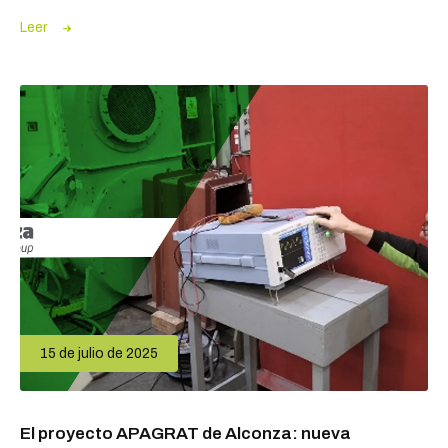
Leer
15 de julio de 2025
El proyecto APAGRAT de Alconza: nueva