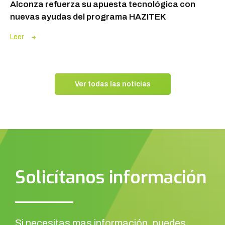
Alconza refuerza su apuesta tecnológica con
nuevas ayudas del programa HAZITEK
Leer
Ver todas las noticias
Solicítanos información
Si necesitas mas información, puedes