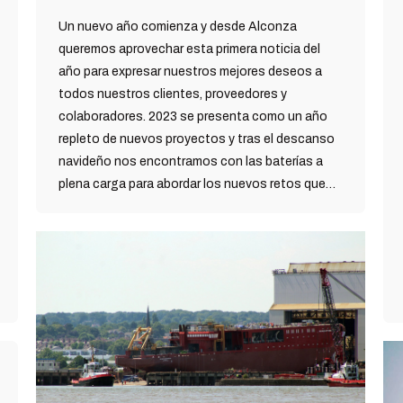
Un nuevo año comienza y desde Alconza
queremos aprovechar esta primera noticia del
año para expresar nuestros mejores deseos a
todos nuestros clientes, proveedores y
colaboradores. 2023 se presenta como un año
repleto de nuevos proyectos y tras el descanso
navideño nos encontramos con las baterías a
plena carga para abordar los nuevos retos que…