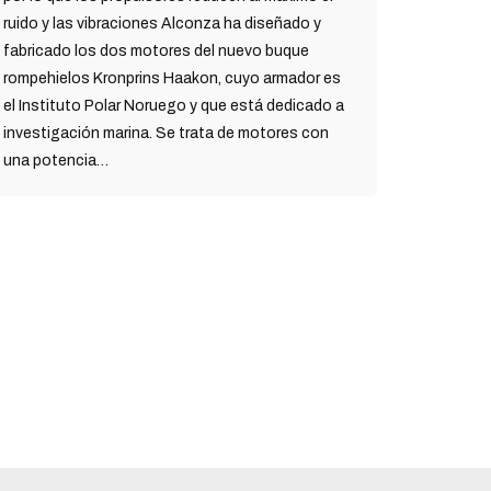
ruido y las vibraciones Alconza ha diseñado y
fabricado los dos motores del nuevo buque
rompehielos Kronprins Haakon, cuyo armador es
el Instituto Polar Noruego y que está dedicado a
investigación marina. Se trata de motores con
una potencia…